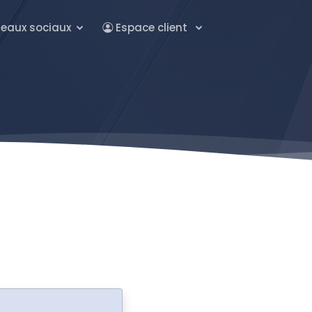
eaux sociaux
Espace client